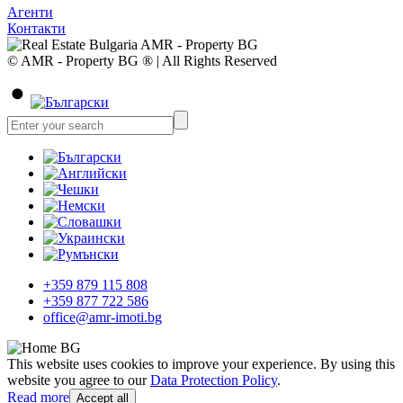
Агенти
Контакти
© AMR - Property BG ® | All Rights Reserved
+359 879 115 808
+359 877 722 586
office@amr-imoti.bg
This website uses cookies to improve your experience. By using this
website you agree to our
Data Protection Policy
.
Read more
Accept all