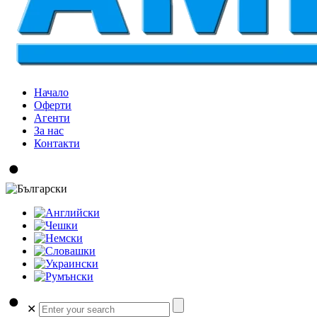
Начало
Оферти
Агенти
За нас
Контакти
✕